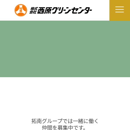
拓南グループでは一緒に働く
仲間を募集中です。