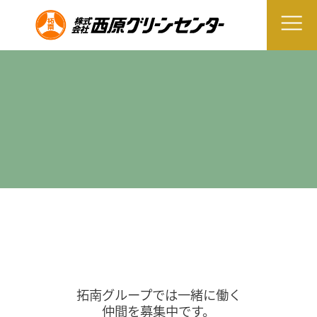
拓南グループでは一緒に働く
仲間を募集中です。