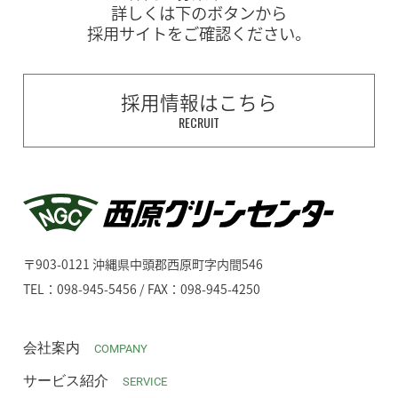
詳しくは下のボタンから
採用サイトをご確認ください。
採用情報はこちら
RECRUIT
〒903-0121 沖縄県中頭郡西原町字内間546
TEL：098-945-5456 / FAX：098-945-4250
会社案内
COMPANY
サービス紹介
SERVICE