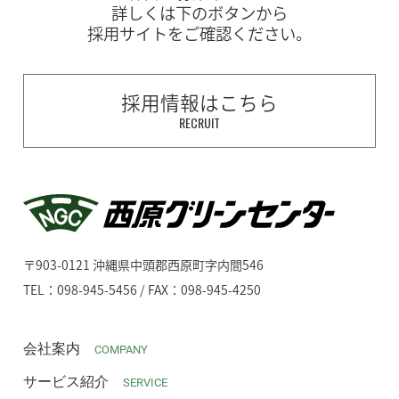
詳しくは下のボタンから
採用サイトをご確認ください。
採用情報はこちら
RECRUIT
〒903-0121 沖縄県中頭郡西原町字内間546
TEL：098-945-5456 / FAX：098-945-4250
会社案内
COMPANY
サービス紹介
SERVICE