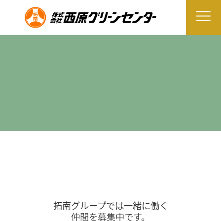
拓南グループでは一緒に働く
仲間を募集中です。