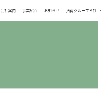
会社案内
事業紹介
お知らせ
拓南グループ各社