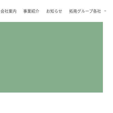
会社案内
事業紹介
お知らせ
拓南グループ各社