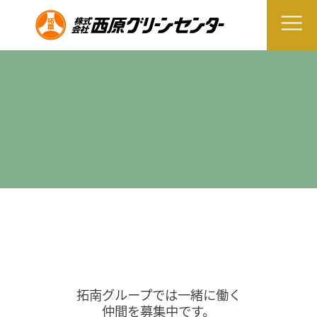
拓南グループでは一緒に働く
仲間を募集中です。