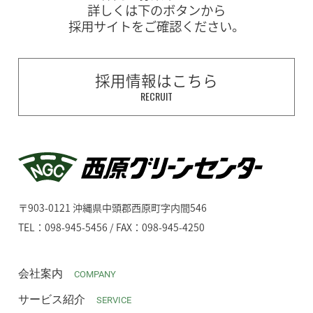
詳しくは下のボタンから
採用サイトをご確認ください。
採用情報はこちら
RECRUIT
〒903-0121 沖縄県中頭郡西原町字内間546
TEL：098-945-5456 / FAX：098-945-4250
会社案内
COMPANY
サービス紹介
SERVICE