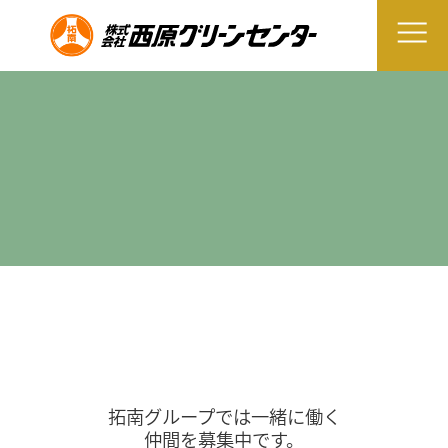
拓南グループでは一緒に働く
仲間を募集中です。