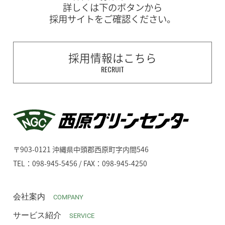
詳しくは下のボタンから
採用サイトをご確認ください。
採用情報はこちら
RECRUIT
〒903-0121 沖縄県中頭郡西原町字内間546
TEL：098-945-5456 / FAX：098-945-4250
会社案内
COMPANY
サービス紹介
SERVICE