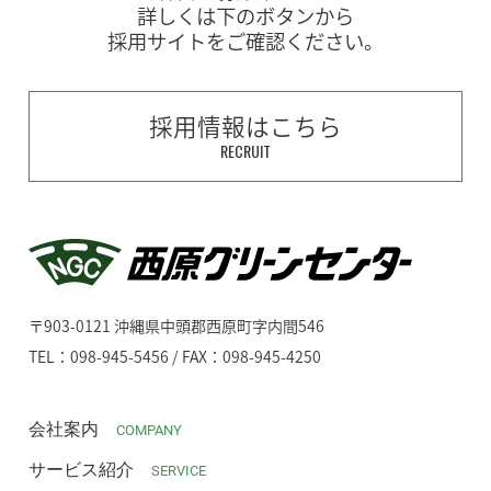
詳しくは下のボタンから
採用サイトをご確認ください。
採用情報はこちら
RECRUIT
〒903-0121 沖縄県中頭郡西原町字内間546
TEL：098-945-5456 / FAX：098-945-4250
会社案内
COMPANY
サービス紹介
SERVICE