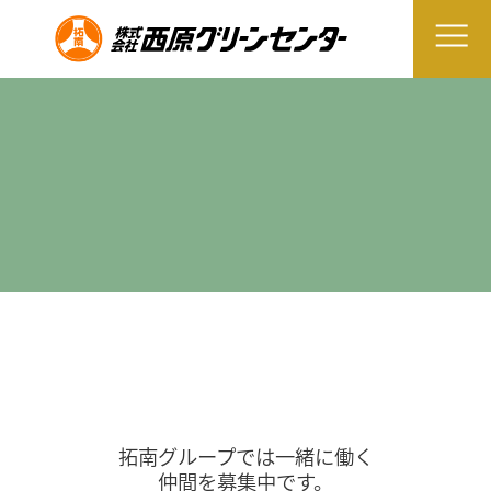
拓南グループでは一緒に働く
仲間を募集中です。