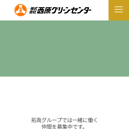
拓南グループでは一緒に働く
仲間を募集中です。