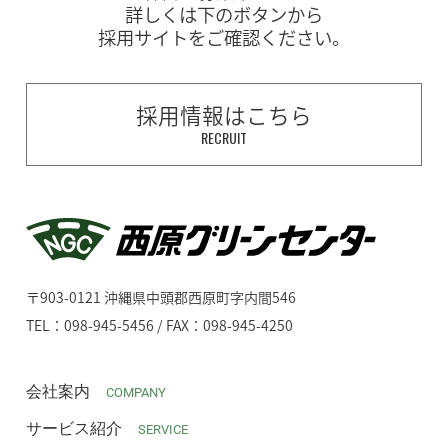
詳しくは下のボタンから
採用サイトをご確認ください。
採用情報はこちら
RECRUIT
〒903-0121 沖縄県中頭郡西原町字内間546
TEL：098-945-5456 / FAX：098-945-4250
会社案内
COMPANY
サービス紹介
SERVICE