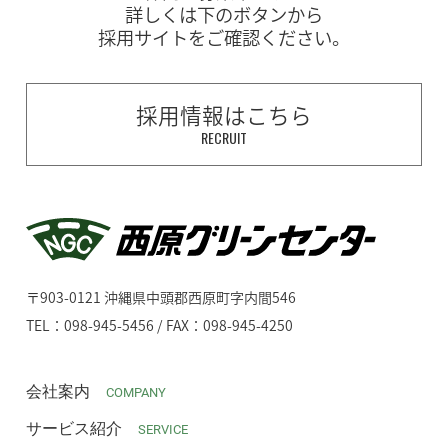
詳しくは下のボタンから
採用サイトをご確認ください。
採用情報はこちら
RECRUIT
〒903-0121 沖縄県中頭郡西原町字内間546
TEL：098-945-5456 / FAX：098-945-4250
会社案内
COMPANY
サービス紹介
SERVICE