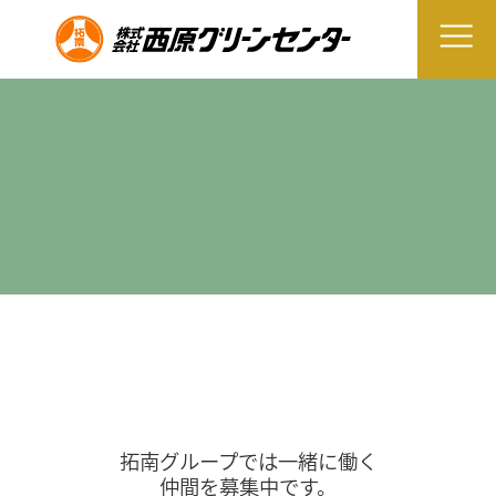
拓南グループでは一緒に働く
仲間を募集中です。