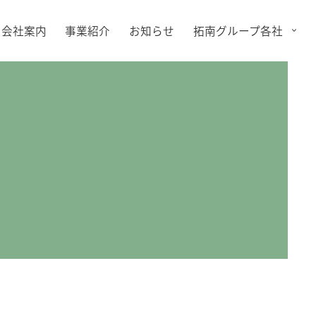
会社案内
事業紹介
お知らせ
拓南グループ各社