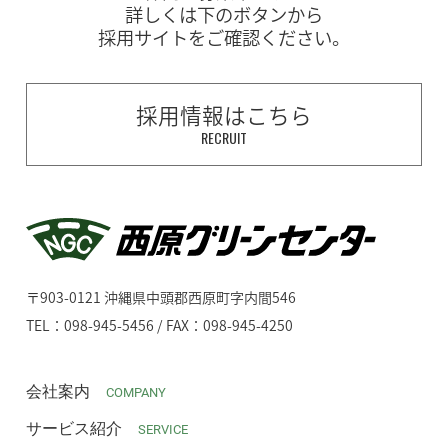
詳しくは下のボタンから
採用サイトをご確認ください。
採用情報はこちら
RECRUIT
〒903-0121 沖縄県中頭郡西原町字内間546
TEL：098-945-5456 / FAX：098-945-4250
会社案内
COMPANY
サービス紹介
SERVICE