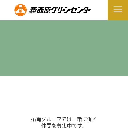
拓南グループでは一緒に働く
仲間を募集中です。