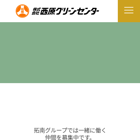
拓南グループでは一緒に働く
仲間を募集中です。