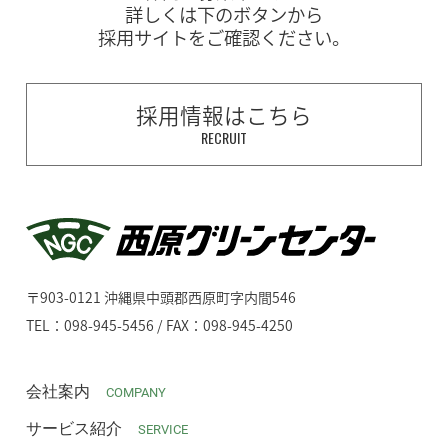
詳しくは下のボタンから
採用サイトをご確認ください。
採用情報はこちら
RECRUIT
〒903-0121 沖縄県中頭郡西原町字内間546
TEL：098-945-5456 / FAX：098-945-4250
会社案内
COMPANY
サービス紹介
SERVICE