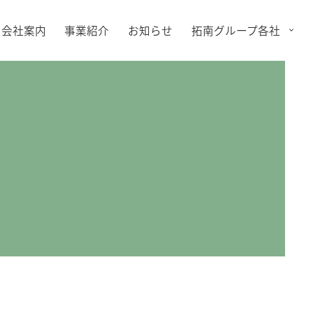
会社案内
事業紹介
お知らせ
拓南グループ各社