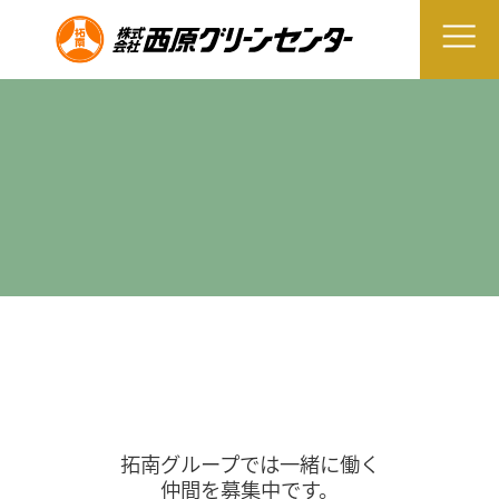
拓南グループでは一緒に働く
仲間を募集中です。