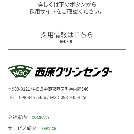
詳しくは下のボタンから
採用サイトをご確認ください。
採用情報はこちら
RECRUIT
〒903-0121 沖縄県中頭郡西原町字内間546
TEL：098-945-5456 / FAX：098-945-4250
会社案内
COMPANY
サービス紹介
SERVICE