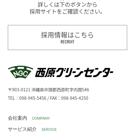
詳しくは下のボタンから
採用サイトをご確認ください。
採用情報はこちら
RECRUIT
〒903-0121 沖縄県中頭郡西原町字内間546
TEL：098-945-5456 / FAX：098-945-4250
会社案内
COMPANY
サービス紹介
SERVICE