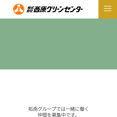
拓南グループでは一緒に働く
仲間を募集中です。