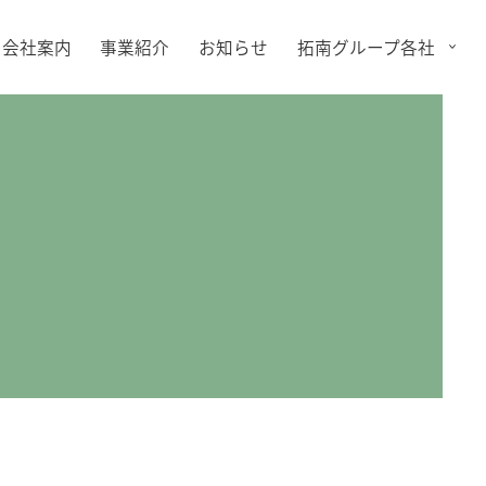
会社案内
事業紹介
お知らせ
拓南グループ各社