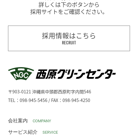
詳しくは下のボタンから
採用サイトをご確認ください。
採用情報はこちら
RECRUIT
〒903-0121 沖縄県中頭郡西原町字内間546
TEL：098-945-5456 / FAX：098-945-4250
会社案内
COMPANY
サービス紹介
SERVICE