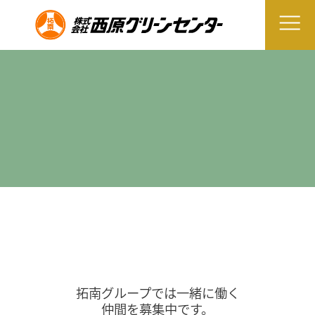
拓南グループでは一緒に働く
仲間を募集中です。