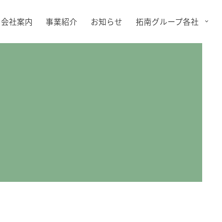
会社案内
事業紹介
お知らせ
拓南グループ各社