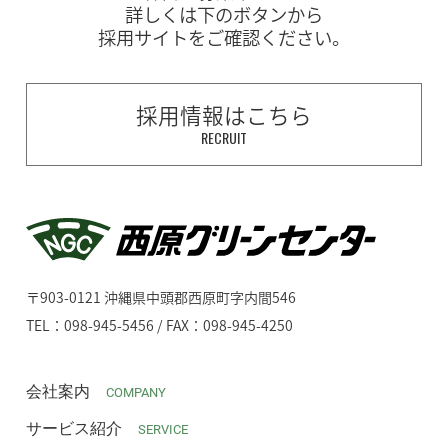
詳しくは下のボタンから
採用サイトをご確認ください。
採用情報はこちら
RECRUIT
〒903-0121 沖縄県中頭郡西原町字内間546
TEL：098-945-5456 / FAX：098-945-4250
会社案内
COMPANY
サービス紹介
SERVICE