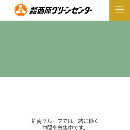
拓南グループでは一緒に働く
仲間を募集中です。