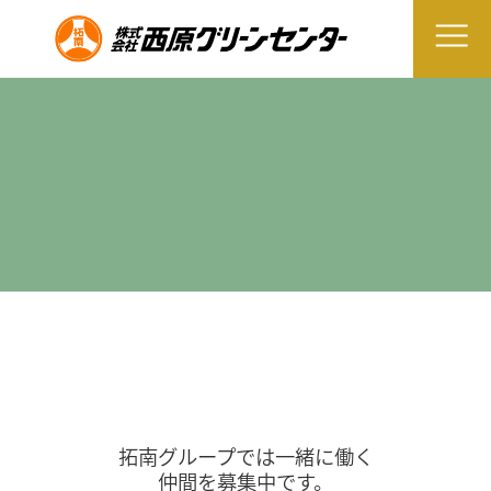
拓南グループでは一緒に働く
仲間を募集中です。