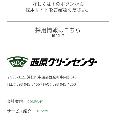
詳しくは下のボタンから
採用サイトをご確認ください。
採用情報はこちら
RECRUIT
〒903-0121 沖縄県中頭郡西原町字内間546
TEL：098-945-5456 / FAX：098-945-4250
会社案内
COMPANY
サービス紹介
SERVICE