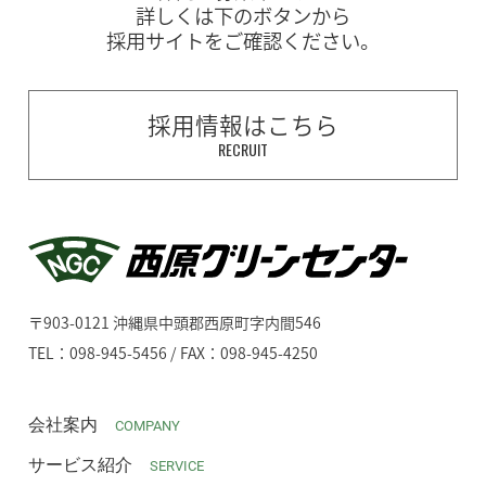
詳しくは下のボタンから
採用サイトをご確認ください。
採用情報はこちら
RECRUIT
〒903-0121 沖縄県中頭郡西原町字内間546
TEL：098-945-5456 / FAX：098-945-4250
会社案内
COMPANY
サービス紹介
SERVICE