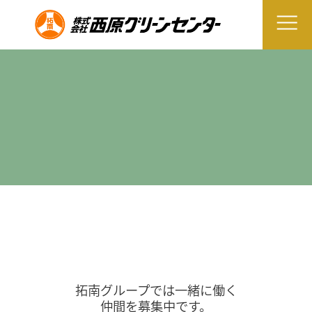
拓南グループでは一緒に働く
仲間を募集中です。