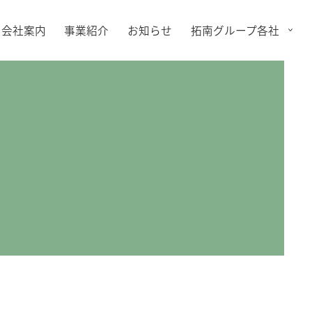
会社案内
事業紹介
お知らせ
拓南グループ各社