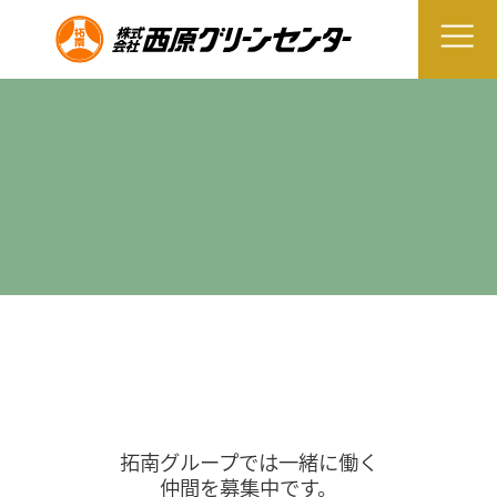
拓南グループでは一緒に働く
仲間を募集中です。