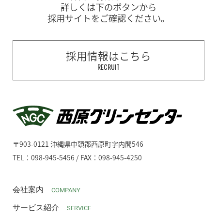
詳しくは下のボタンから
採用サイトをご確認ください。
採用情報はこちら
RECRUIT
〒903-0121 沖縄県中頭郡西原町字内間546
TEL：098-945-5456 / FAX：098-945-4250
会社案内
COMPANY
サービス紹介
SERVICE