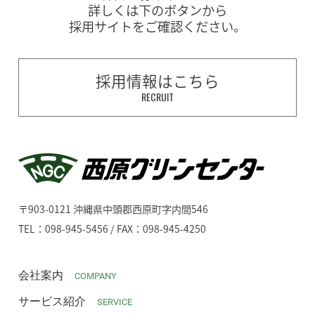
詳しくは下のボタンから
採用サイトをご確認ください。
採用情報はこちら
RECRUIT
〒903-0121 沖縄県中頭郡西原町字内間546
TEL：098-945-5456 / FAX：098-945-4250
会社案内
COMPANY
サービス紹介
SERVICE