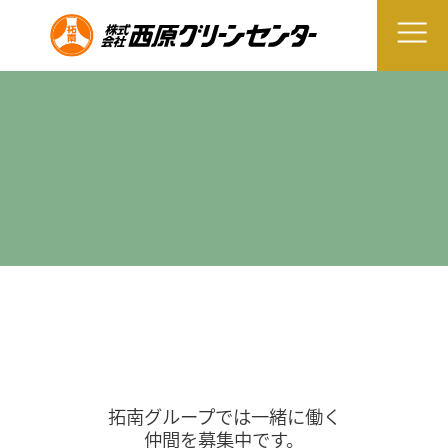
拓南グループでは一緒に働く
仲間を募集中です。