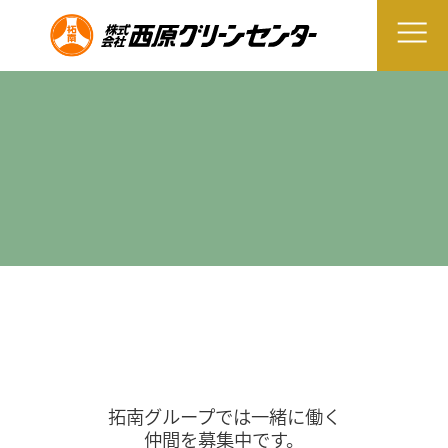
拓南グループでは一緒に働く
仲間を募集中です。