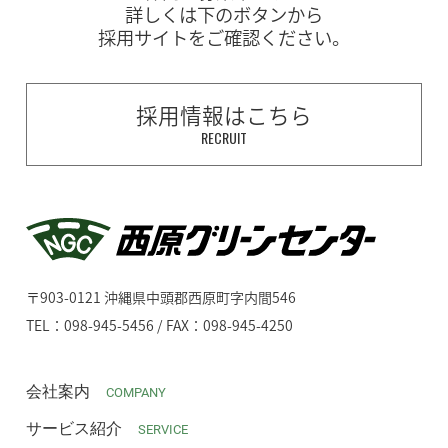
詳しくは下のボタンから
採用サイトをご確認ください。
採用情報はこちら
RECRUIT
〒903-0121 沖縄県中頭郡西原町字内間546
TEL：098-945-5456 / FAX：098-945-4250
会社案内
COMPANY
サービス紹介
SERVICE