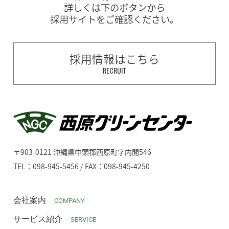
詳しくは下のボタンから
採用サイトをご確認ください。
採用情報はこちら
RECRUIT
〒903-0121 沖縄県中頭郡西原町字内間546
TEL：098-945-5456 / FAX：098-945-4250
会社案内
COMPANY
サービス紹介
SERVICE