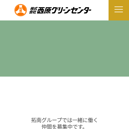
拓南グループでは一緒に働く
仲間を募集中です。