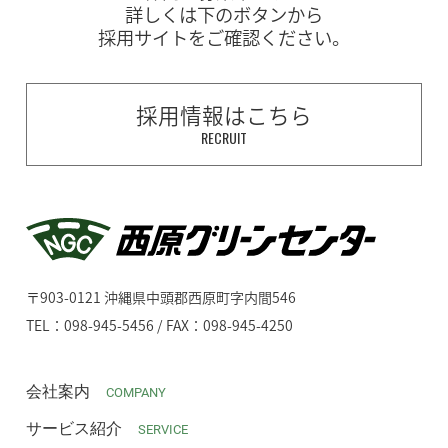
詳しくは下のボタンから
採用サイトをご確認ください。
採用情報はこちら
RECRUIT
〒903-0121 沖縄県中頭郡西原町字内間546
TEL：098-945-5456 / FAX：098-945-4250
会社案内
COMPANY
サービス紹介
SERVICE