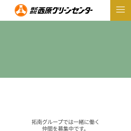
拓南グループでは一緒に働く
仲間を募集中です。