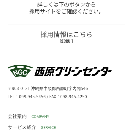
詳しくは下のボタンから
採用サイトをご確認ください。
採用情報はこちら
RECRUIT
〒903-0121 沖縄県中頭郡西原町字内間546
TEL：098-945-5456 / FAX：098-945-4250
会社案内
COMPANY
サービス紹介
SERVICE