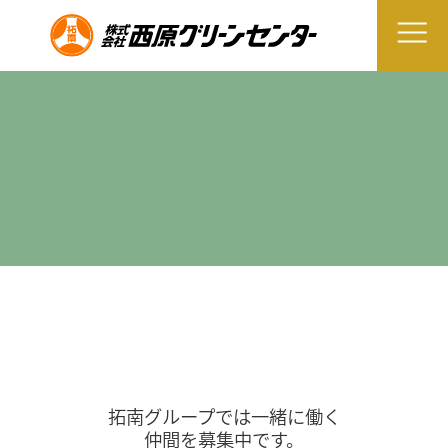
拓南グループでは一緒に働く
仲間を募集中です。