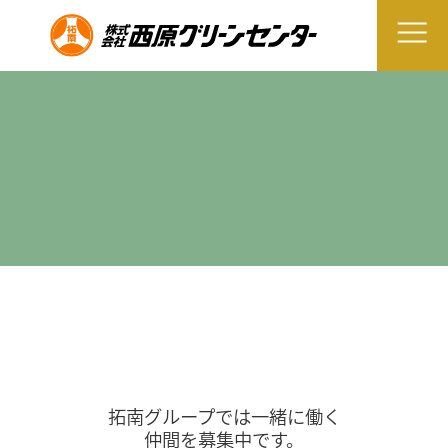
拓南グループでは一緒に働く
仲間を募集中です。