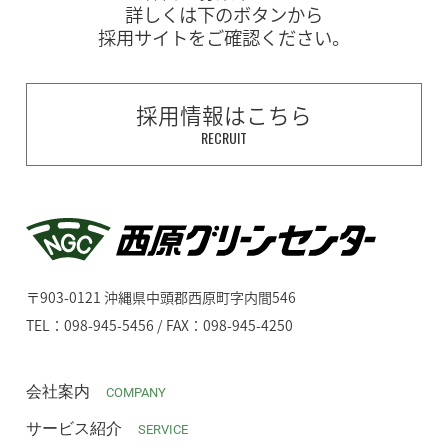
詳しくは下のボタンから
採用サイトをご確認ください。
採用情報はこちら
RECRUIT
〒903-0121 沖縄県中頭郡西原町字内間546
TEL：098-945-5456 / FAX：098-945-4250
会社案内
COMPANY
サービス紹介
SERVICE