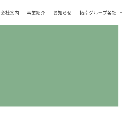
会社案内
事業紹介
お知らせ
拓南グループ各社