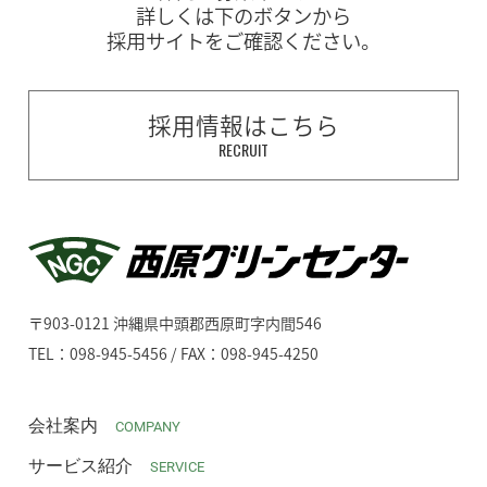
詳しくは下のボタンから
採用サイトをご確認ください。
採用情報はこちら
RECRUIT
〒903-0121 沖縄県中頭郡西原町字内間546
TEL：098-945-5456 / FAX：098-945-4250
会社案内
COMPANY
サービス紹介
SERVICE