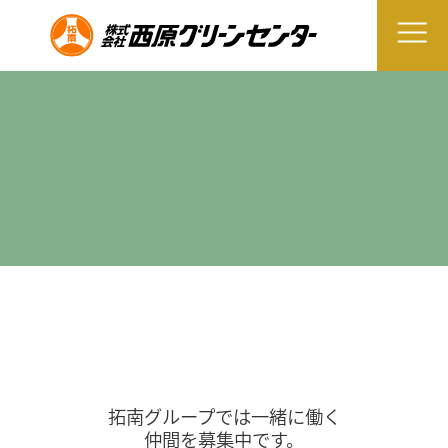
拓南グループでは一緒に働く
仲間を募集中です。