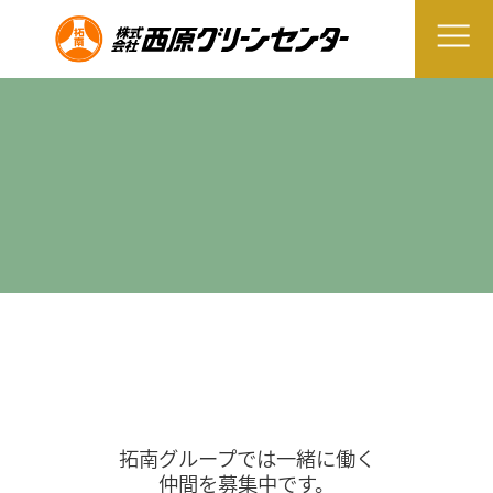
拓南グループでは一緒に働く
仲間を募集中です。