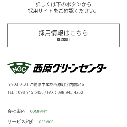
詳しくは下のボタンから
採用サイトをご確認ください。
採用情報はこちら
RECRUIT
〒903-0121 沖縄県中頭郡西原町字内間546
TEL：098-945-5456 / FAX：098-945-4250
会社案内
COMPANY
サービス紹介
SERVICE