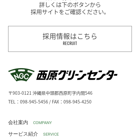
詳しくは下のボタンから
採用サイトをご確認ください。
採用情報はこちら
RECRUIT
〒903-0121 沖縄県中頭郡西原町字内間546
TEL：098-945-5456 / FAX：098-945-4250
会社案内
COMPANY
サービス紹介
SERVICE