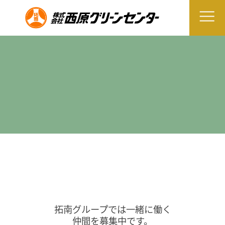
拓南グループでは一緒に働く
仲間を募集中です。