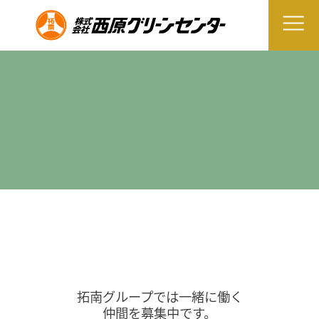
拓南グループでは一緒に働く
仲間を募集中です。