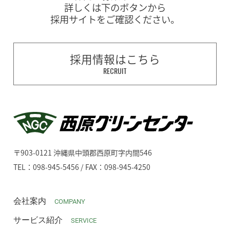
詳しくは下のボタンから
採用サイトをご確認ください。
採用情報はこちら
RECRUIT
〒903-0121 沖縄県中頭郡西原町字内間546
TEL：098-945-5456 / FAX：098-945-4250
会社案内
COMPANY
サービス紹介
SERVICE