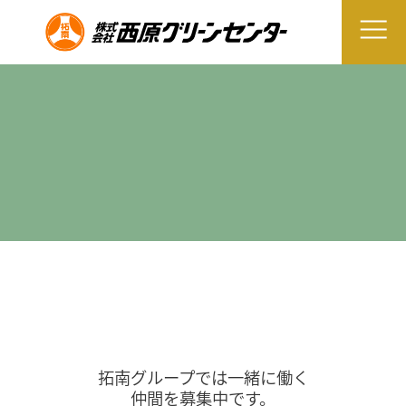
拓南グループでは一緒に働く
仲間を募集中です。