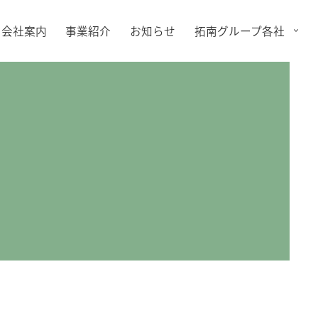
会社案内
事業紹介
お知らせ
拓南グループ各社