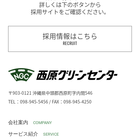
詳しくは下のボタンから
採用サイトをご確認ください。
採用情報はこちら
RECRUIT
〒903-0121 沖縄県中頭郡西原町字内間546
TEL：098-945-5456 / FAX：098-945-4250
会社案内
COMPANY
サービス紹介
SERVICE