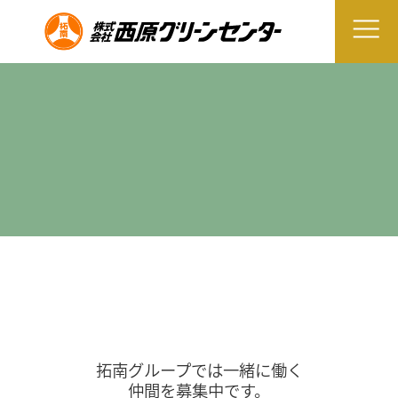
拓南グループでは一緒に働く
仲間を募集中です。