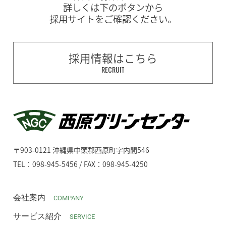
詳しくは下のボタンから
採用サイトをご確認ください。
採用情報はこちら
RECRUIT
〒903-0121 沖縄県中頭郡西原町字内間546
TEL：098-945-5456 / FAX：098-945-4250
会社案内
COMPANY
サービス紹介
SERVICE