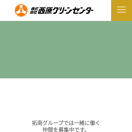
拓南グループでは一緒に働く
仲間を募集中です。