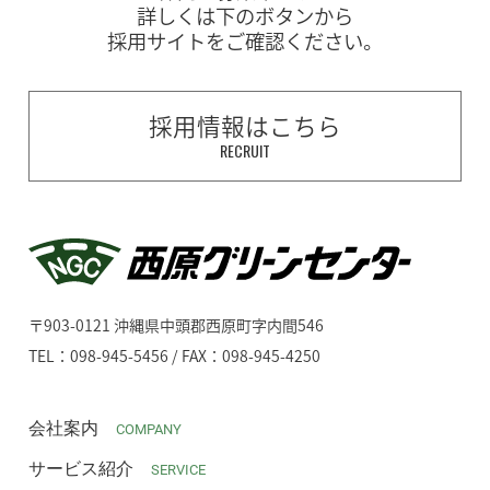
詳しくは下のボタンから
採用サイトをご確認ください。
採用情報はこちら
RECRUIT
〒903-0121 沖縄県中頭郡西原町字内間546
TEL：098-945-5456 / FAX：098-945-4250
会社案内
COMPANY
サービス紹介
SERVICE