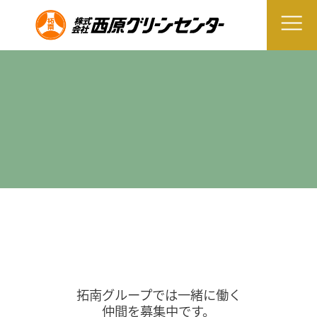
拓南グループでは一緒に働く
仲間を募集中です。