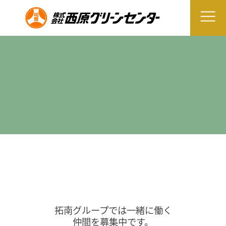
拓南グループでは一緒に働く
仲間を募集中です。