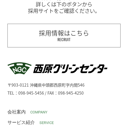
詳しくは下のボタンから
採用サイトをご確認ください。
採用情報はこちら
RECRUIT
〒903-0121 沖縄県中頭郡西原町字内間546
TEL：098-945-5456 / FAX：098-945-4250
会社案内
COMPANY
サービス紹介
SERVICE