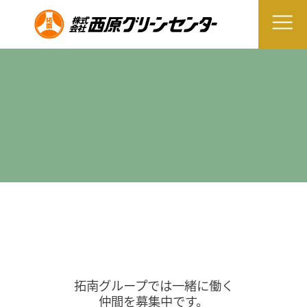
拓南グループでは一緒に働く
仲間を募集中です。