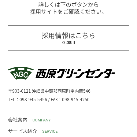
詳しくは下のボタンから
採用サイトをご確認ください。
採用情報はこちら
RECRUIT
〒903-0121 沖縄県中頭郡西原町字内間546
TEL：098-945-5456 / FAX：098-945-4250
会社案内
COMPANY
サービス紹介
SERVICE