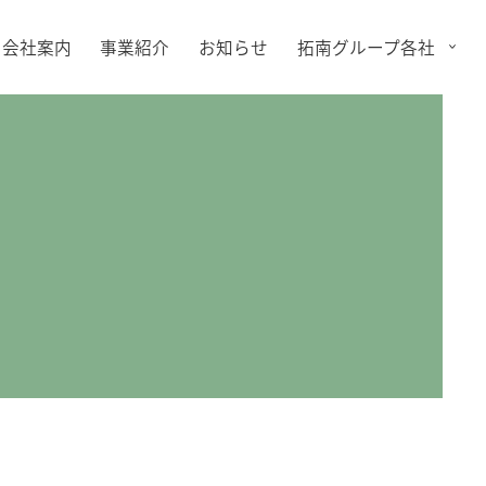
会社案内
事業紹介
お知らせ
拓南グループ各社