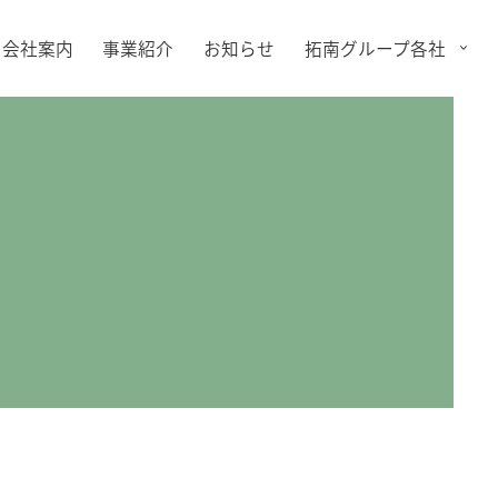
会社案内
事業紹介
お知らせ
拓南グループ各社