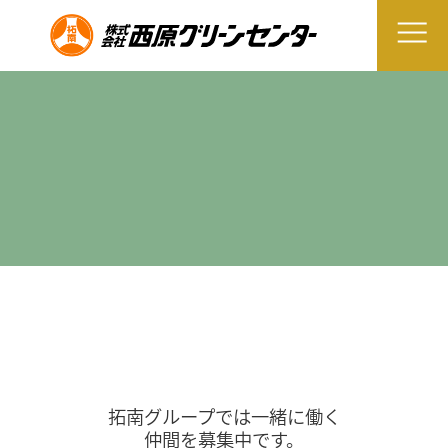
拓南グループでは一緒に働く
仲間を募集中です。