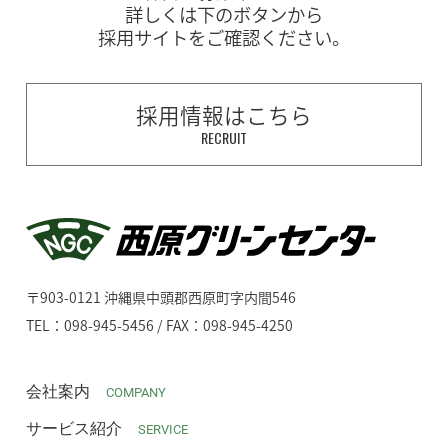
詳しくは下のボタンから
採用サイトをご確認ください。
採用情報はこちら
RECRUIT
〒903-0121 沖縄県中頭郡西原町字内間546
TEL：098-945-5456 / FAX：098-945-4250
会社案内
COMPANY
サービス紹介
SERVICE