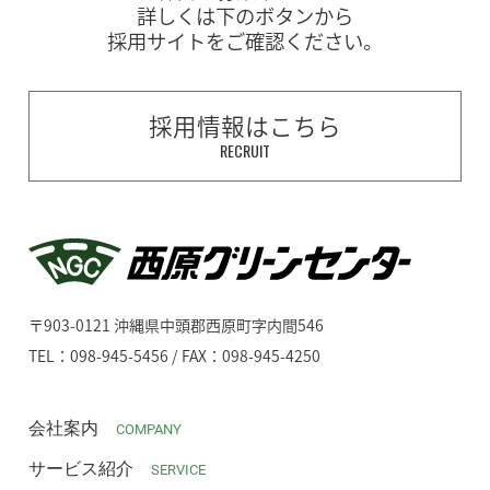
詳しくは下のボタンから
採用サイトをご確認ください。
採用情報はこちら
RECRUIT
〒903-0121 沖縄県中頭郡西原町字内間546
TEL：098-945-5456 / FAX：098-945-4250
会社案内
COMPANY
サービス紹介
SERVICE