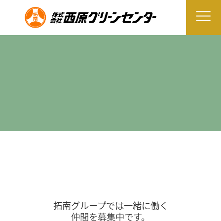
拓南グループでは一緒に働く
仲間を募集中です。