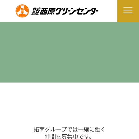
拓南グループでは一緒に働く
仲間を募集中です。