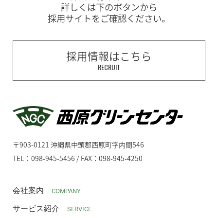
詳しくは下のボタンから
採用サイトをご確認ください。
採用情報はこちら
RECRUIT
〒903-0121 沖縄県中頭郡西原町字内間546
TEL：098-945-5456 / FAX：098-945-4250
会社案内
COMPANY
サービス紹介
SERVICE