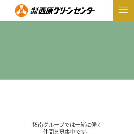
拓南グループでは一緒に働く
仲間を募集中です。