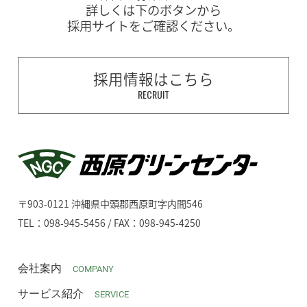
詳しくは下のボタンから
採用サイトをご確認ください。
採用情報はこちら
RECRUIT
〒903-0121 沖縄県中頭郡西原町字内間546
TEL：098-945-5456 / FAX：098-945-4250
会社案内
COMPANY
サービス紹介
SERVICE