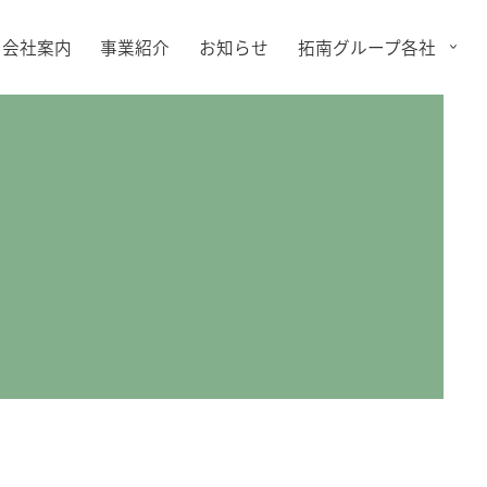
会社案内
事業紹介
お知らせ
拓南グループ各社