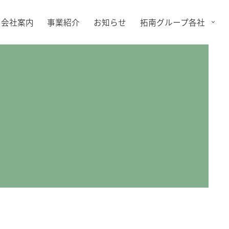
会社案内
事業紹介
お知らせ
拓南グループ各社